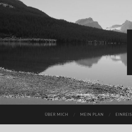
ÜBER MICH
MEIN PLAN
EINREI