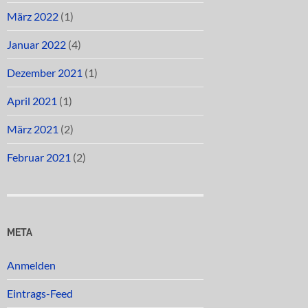
März 2022
(1)
Januar 2022
(4)
Dezember 2021
(1)
April 2021
(1)
März 2021
(2)
Februar 2021
(2)
META
Anmelden
Eintrags-Feed