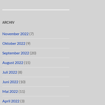
ARCHIV
November 2022
(7)
Oktober 2022
(9)
September 2022
(20)
August 2022
(15)
Juli 2022
(8)
Juni 2022
(10)
Mai 2022
(11)
April 2022
(3)