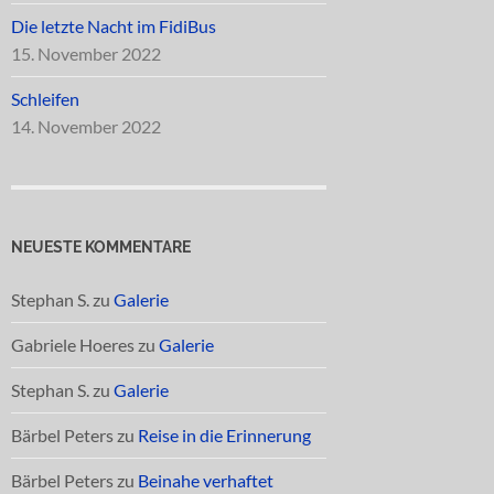
Die letzte Nacht im FidiBus
15. November 2022
Schleifen
14. November 2022
NEUESTE KOMMENTARE
Stephan S.
zu
Galerie
Gabriele Hoeres
zu
Galerie
Stephan S.
zu
Galerie
Bärbel Peters
zu
Reise in die Erinnerung
Bärbel Peters
zu
Beinahe verhaftet