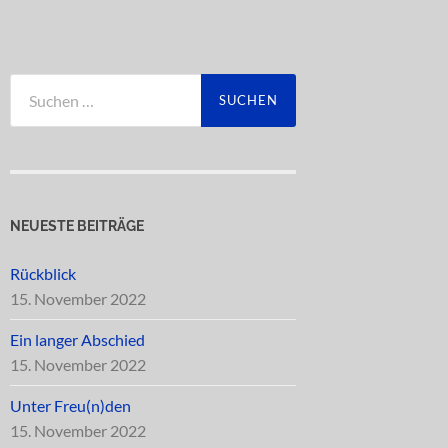
Suchen
nach:
NEUESTE BEITRÄGE
Rückblick
15. November 2022
Ein langer Abschied
15. November 2022
Unter Freu(n)den
15. November 2022