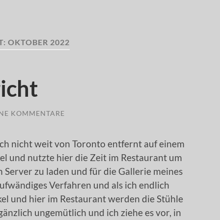
T:
OKTOBER 2022
icht
INE KOMMENTARE
ch nicht weit von Toronto entfernt auf einem
el und nutzte hier die Zeit im Restaurant um
 Server zu laden und für die Gallerie meines
taufwändiges Verfahren und als ich endlich
nkel und hier im Restaurant werden die Stühle
 gänzlich ungemütlich und ich ziehe es vor, in