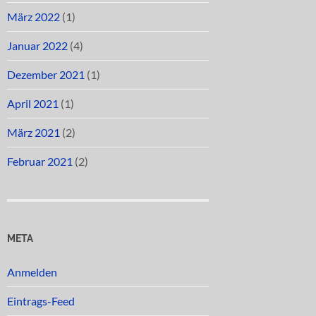
März 2022
(1)
Januar 2022
(4)
Dezember 2021
(1)
April 2021
(1)
März 2021
(2)
Februar 2021
(2)
META
Anmelden
Eintrags-Feed