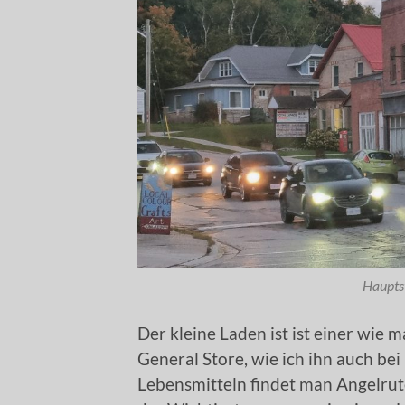
Haupts
Der kleine Laden ist ist einer wie m
General Store, wie ich ihn auch be
Lebensmitteln findet man Angelru