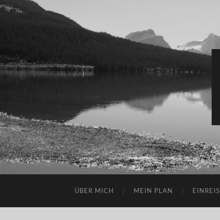
ÜBER MICH
MEIN PLAN
EINREI