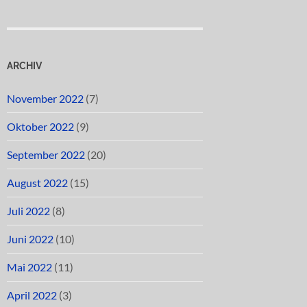
ARCHIV
November 2022
(7)
Oktober 2022
(9)
September 2022
(20)
August 2022
(15)
Juli 2022
(8)
Juni 2022
(10)
Mai 2022
(11)
April 2022
(3)