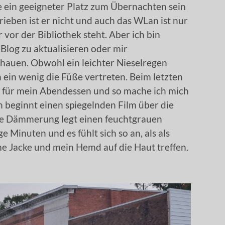
 ein geeigneter Platz zum Übernachten sein
rieben ist er nicht und auch das WLan ist nur
vor der Bibliothek steht. Aber ich bin
Blog zu aktualisieren oder mir
hauen. Obwohl ein leichter Nieselregen
h ein wenig die Füße vertreten. Beim letzten
e für mein Abendessen und so mache ich mich
n beginnt einen spiegelnden Film über die
nde Dämmerung legt einen feuchtgrauen
e Minuten und es fühlt sich so an, als als
e Jacke und mein Hemd auf die Haut treffen.