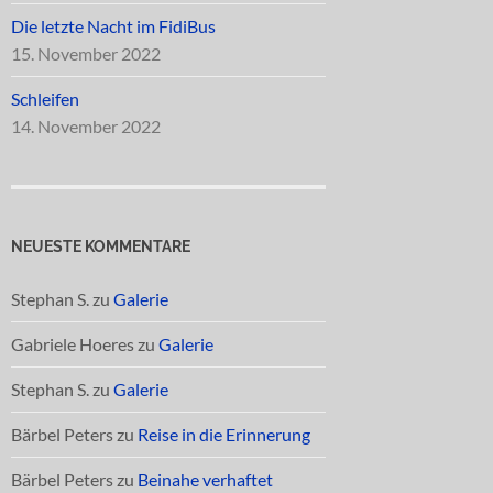
Die letzte Nacht im FidiBus
15. November 2022
Schleifen
14. November 2022
NEUESTE KOMMENTARE
Stephan S.
zu
Galerie
Gabriele Hoeres
zu
Galerie
Stephan S.
zu
Galerie
Bärbel Peters
zu
Reise in die Erinnerung
Bärbel Peters
zu
Beinahe verhaftet