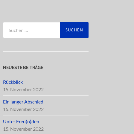
Suchen
nach:
NEUESTE BEITRÄGE
Rückblick
15. November 2022
Ein langer Abschied
15. November 2022
Unter Freu(n)den
15. November 2022