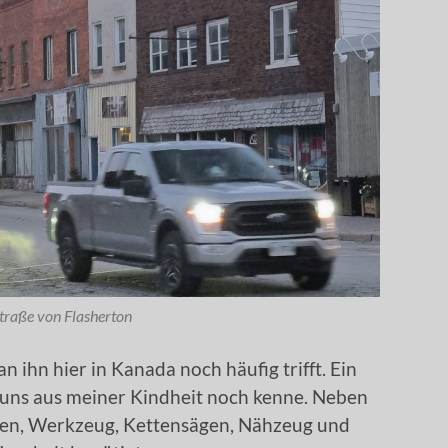
traße von Flasherton
an ihn hier in Kanada noch häufig trifft. Ein
i uns aus meiner Kindheit noch kenne. Neben
ten, Werkzeug, Kettensägen, Nähzeug und