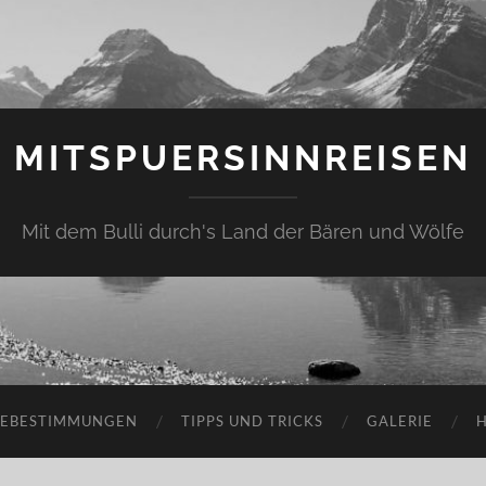
MITSPUERSINNREISEN
Mit dem Bulli durch's Land der Bären und Wölfe
SEBESTIMMUNGEN
TIPPS UND TRICKS
GALERIE