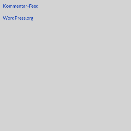
Kommentar-Feed
WordPress.org