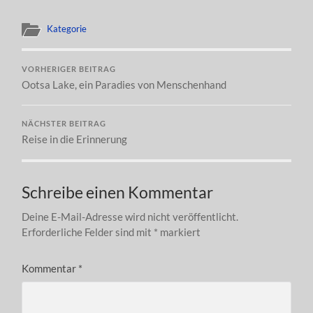
Kategorie
VORHERIGER BEITRAG
Ootsa Lake, ein Paradies von Menschenhand
NÄCHSTER BEITRAG
Reise in die Erinnerung
Schreibe einen Kommentar
Deine E-Mail-Adresse wird nicht veröffentlicht.
Erforderliche Felder sind mit
*
markiert
Kommentar
*