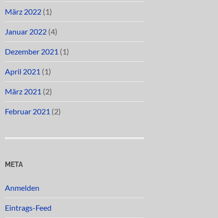
März 2022
(1)
Januar 2022
(4)
Dezember 2021
(1)
April 2021
(1)
März 2021
(2)
Februar 2021
(2)
META
Anmelden
Eintrags-Feed