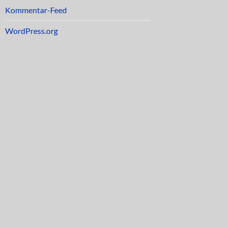
Kommentar-Feed
WordPress.org