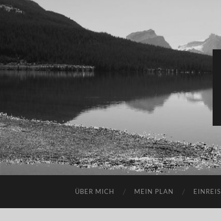
ÜBER MICH
MEIN PLAN
EINREI