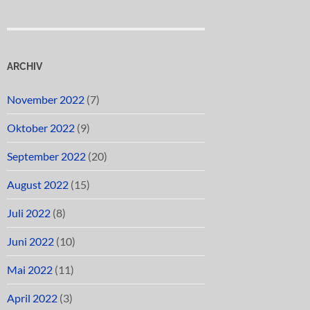
ARCHIV
November 2022
(7)
Oktober 2022
(9)
September 2022
(20)
August 2022
(15)
Juli 2022
(8)
Juni 2022
(10)
Mai 2022
(11)
April 2022
(3)