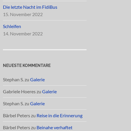
Die letzte Nacht im FidiBus
15. November 2022
Schleifen
14. November 2022
NEUESTE KOMMENTARE
Stephan S.
zu
Galerie
Gabriele Hoeres
zu
Galerie
Stephan S.
zu
Galerie
Bärbel Peters
zu
Reise in die Erinnerung
Bärbel Peters
zu
Beinahe verhaftet