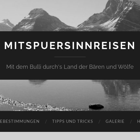
MITSPUERSINNREISEN
Mit dem Bulli durch's Land der Bären und Wölfe
SEBESTIMMUNGEN
TIPPS UND TRICKS
GALERIE