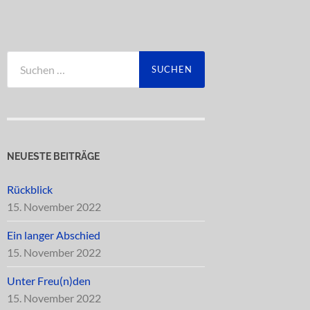
Suchen
nach:
NEUESTE BEITRÄGE
Rückblick
15. November 2022
Ein langer Abschied
15. November 2022
Unter Freu(n)den
15. November 2022