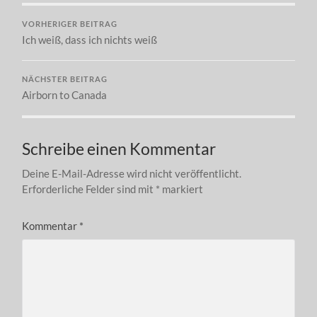
VORHERIGER BEITRAG
Ich weiß, dass ich nichts weiß
NÄCHSTER BEITRAG
Airborn to Canada
Schreibe einen Kommentar
Deine E-Mail-Adresse wird nicht veröffentlicht.
Erforderliche Felder sind mit
*
markiert
Kommentar
*