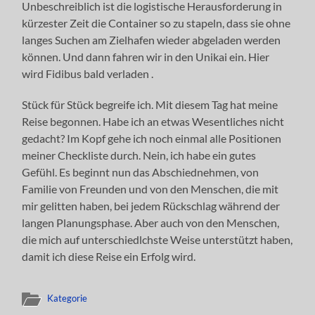
Unbeschreiblich ist die logistische Herausforderung in
kürzester Zeit die Container so zu stapeln, dass sie ohne
langes Suchen am Zielhafen wieder abgeladen werden
können. Und dann fahren wir in den Unikai ein. Hier
wird Fidibus bald verladen .
Stück für Stück begreife ich. Mit diesem Tag hat meine
Reise begonnen. Habe ich an etwas Wesentliches nicht
gedacht? Im Kopf gehe ich noch einmal alle Positionen
meiner Checkliste durch. Nein, ich habe ein gutes
Gefühl. Es beginnt nun das Abschiednehmen, von
Familie von Freunden und von den Menschen, die mit
mir gelitten haben, bei jedem Rückschlag während der
langen Planungsphase. Aber auch von den Menschen,
die mich auf unterschiedlchste Weise unterstützt haben,
damit ich diese Reise ein Erfolg wird.
Kategorie