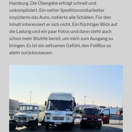
Hamburg. Die Übergabe erfolgt schnell und
unkompliziert. Ein netter Speditionsmitarbeiter
inspizierte das Auto, notierte alle Schäden. Für den
Inhalt interessiert er sich nicht. Ein flüchtiger Blick auf
die Ladung und ein paar Fotos und dann steht auch
schon mein Shuttle bereit, um mich zum Ausgang zu
bringen. Es ist ein seltsames Gefühl, den FidiBus so
allein zurückzulassen.