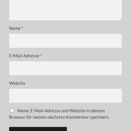
Name
*
E-Mail-Adresse
*
Website
Name, E-Mail-Adresse und Website in diesem
Browser für meinen nächsten Kommentar speichern.