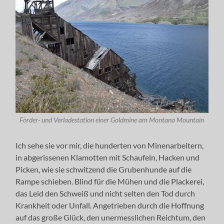
Förder- und Verladestation einer Goldmine am Montana Mountain
Ich sehe sie vor mir, die hunderten von Minenarbeitern,
in abgerissenen Klamotten mit Schaufeln, Hacken und
Picken, wie sie schwitzend die Grubenhunde auf die
Rampe schieben. Blind für die Mühen und die Plackerei,
das Leid den Schweiß und nicht selten den Tod durch
Krankheit oder Unfall. Angetrieben durch die Hoffnung
auf das große Glück, den unermesslichen Reichtum, den