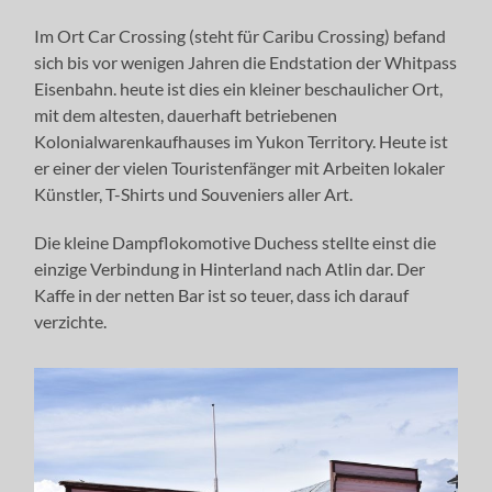
Im Ort Car Crossing (steht für Caribu Crossing) befand
sich bis vor wenigen Jahren die Endstation der Whitpass
Eisenbahn. heute ist dies ein kleiner beschaulicher Ort,
mit dem altesten, dauerhaft betriebenen
Kolonialwarenkaufhauses im Yukon Territory. Heute ist
er einer der vielen Touristenfänger mit Arbeiten lokaler
Künstler, T-Shirts und Souveniers aller Art.
Die kleine Dampflokomotive Duchess stellte einst die
einzige Verbindung in Hinterland nach Atlin dar. Der
Kaffe in der netten Bar ist so teuer, dass ich darauf
verzichte.