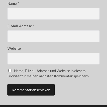
Name
*
E-Mail-Adresse
*
Website
Name, E-Mail-Adresse und Website in diesem
Browser für meinen nächsten Kommentar speichern.