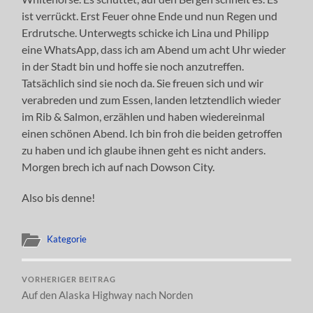
ist verrückt. Erst Feuer ohne Ende und nun Regen und
Erdrutsche. Unterwegts schicke ich Lina und Philipp
eine WhatsApp, dass ich am Abend um acht Uhr wieder
in der Stadt bin und hoffe sie noch anzutreffen.
Tatsächlich sind sie noch da. Sie freuen sich und wir
verabreden und zum Essen, landen letztendlich wieder
im Rib & Salmon, erzählen und haben wiedereinmal
einen schönen Abend. Ich bin froh die beiden getroffen
zu haben und ich glaube ihnen geht es nicht anders.
Morgen brech ich auf nach Dowson City.
Also bis denne!
Kategorie
VORHERIGER BEITRAG
Auf den Alaska Highway nach Norden