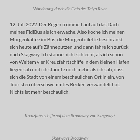
Wanderung durch die Flats des Taiya River
12. Juli 2022. Der Regen trommelt auf auf das Dach
meines FidiBus als ich erwache. Also koche ich meinen
Morgenkaffee im Bus, die Morgentoilette beschränkt
sich heute auf’s Zähneputzen und dann fahre ich zurück
nach Skagway. Ich staune nicht schlecht, als ich schon
von Weitem vier Kreuzfahrtschiffe in dem kleinen Hafen
liegen sah und ich staunte noch mehr, als ich sah, dass
sich die Stadt von einem beschaulichen Ort in ein, von
Touristen überschwemmtes Becken verwandelt hat.
Nichts ist mehr beschaulich.
Kreuzfahrtschiffe auf dem Broadway von Skagway?
Skagways Broadway