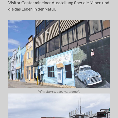
Visitor Center mit einer Ausstellung über die Minen und
die das Leben in der Natur.
Whitehorse, alles nur gemalt