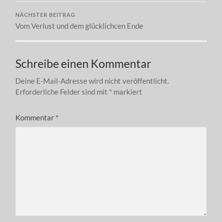
NÄCHSTER BEITRAG
Vom Verlust und dem glücklichcen Ende
Schreibe einen Kommentar
Deine E-Mail-Adresse wird nicht veröffentlicht.
Erforderliche Felder sind mit
*
markiert
Kommentar
*